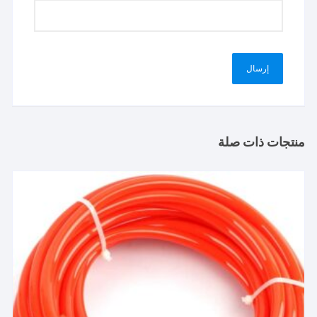
منتجات ذات صلة