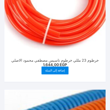
خرطوم 23 مللي خرطوم تاسيس مصطفي محمود الاصلي
1.644,00
EGP
إضافة إلى السلة