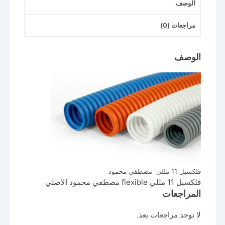
الوصف
مراجعات (0)
الوصف
فلكسبل 11 مللي مصطفي محمود
فلكسبل 11 مللي flexible مصطفي محمود الاصلي
المراجعات
لا توجد مراجعات بعد.