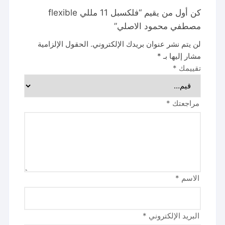
كن أول من يقيم “فلكسبل 11 مللي flexible
مصطفي محمود الاصلي”
لن يتم نشر عنوان بريدك الإلكتروني.
الحقول الإلزامية
مشار إليها بـ
*
تقييمك
*
مراجعتك
*
الاسم
*
البريد الإلكتروني
*