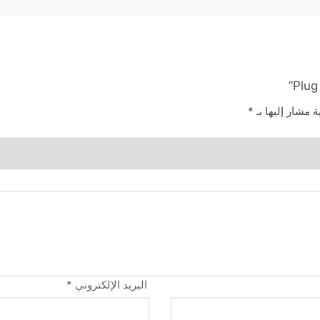
ة مشار إليها بـ
*
البريد الإلكتروني
*