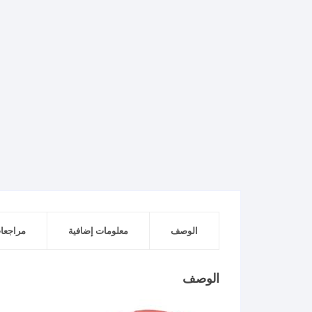
الوصف
معلومات إضافية
مراجعات 
الوصف