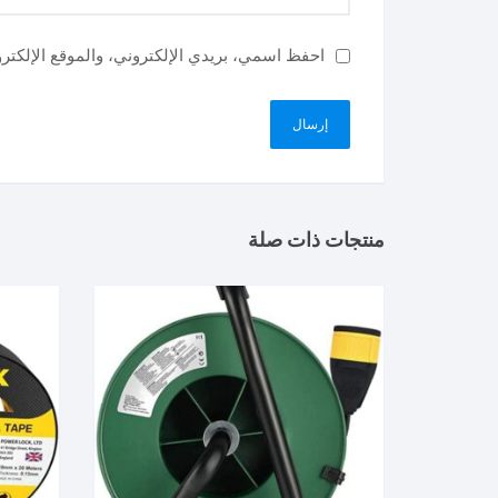
احفظ اسمي، بريدي الإلكتروني، والموقع الإلكتر
منتجات ذات صلة