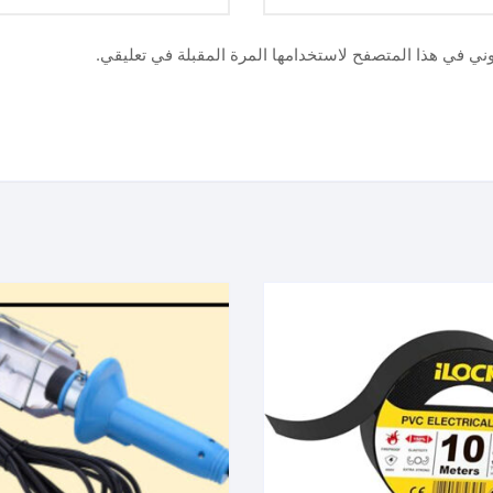
وني في هذا المتصفح لاستخدامها المرة المقبلة في تعليقي.