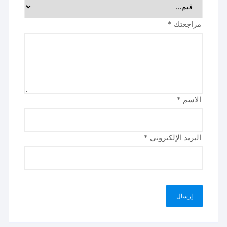
مراجعتك
*
الاسم
*
البريد الإلكتروني
*