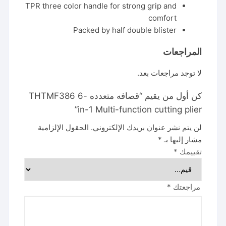
TPR three color handle for strong grip and
comfort
Packed by half double blister
المراجعات
لا توجد مراجعات بعد.
كن أول من يقيم “قصافه متعدده THTMF386 6-
in-1 Multi-function cutting plier”
لن يتم نشر عنوان بريدك الإلكتروني.
الحقول الإلزامية
مشار إليها بـ
*
تقييمك
*
مراجعتك
*