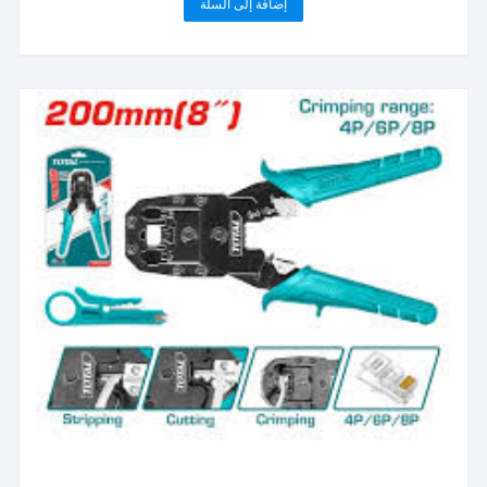
إضافة إلى السلة