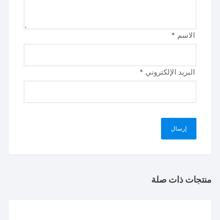
الاسم
*
البريد الإلكتروني
*
منتجات ذات صلة