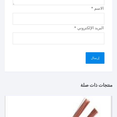
الاسم
*
البريد الإلكتروني
*
منتجات ذات صلة