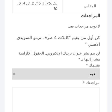
.5, .75, 1, 1.5, 2, 3, 4, 6,
المقاس
10
المراجعات
لا توجد مراجعات بعد.
كن أول من يقيم “كابلات 4 طرف ترمو السويدي
الاصلي ”
لن يتم نشر عنوان بريدك الإلكتروني.
الحقول الإلزامية
مشار إليها بـ
*
تقييمك
*
مراجعتك
*