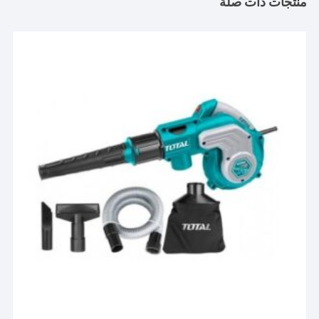
منتجات ذات صلة