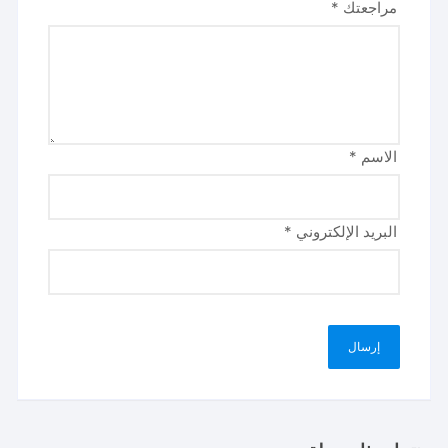
مراجعتك
*
الاسم
*
البريد الإلكتروني
*