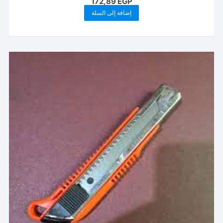
172,89
EGP
إضافة إلى السلة