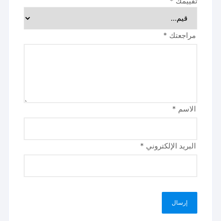
تقييمك
*
مراجعتك
*
الاسم
*
البريد الإلكتروني
*