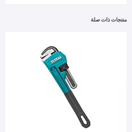
منتجات ذات صلة