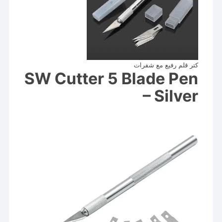
كتر قلم رفيع مع شفرات
SW Cutter 5 Blade Pen
– Silver