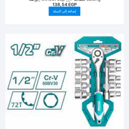
138,54
EGP
إضافة إلى السلة