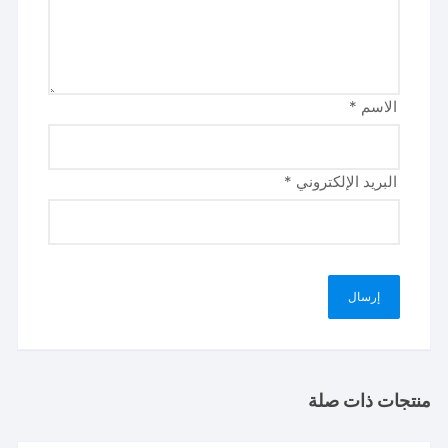
الاسم
*
البريد الإلكتروني
*
منتجات ذات صلة