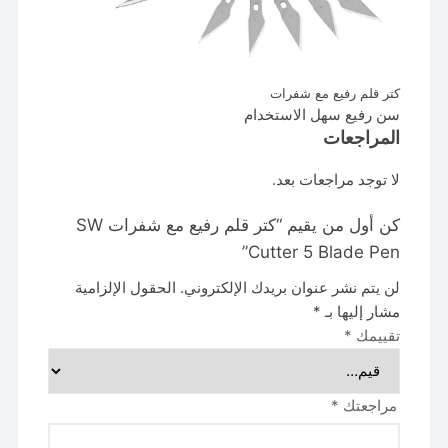
كتر قلم رفيع مع شفرات
سن رفيع سهل الاستخدام
المراجعات
لا توجد مراجعات بعد.
كن أول من يقيم “كتر قلم رفيع مع شفرات SW
Cutter 5 Blade Pen”
لن يتم نشر عنوان بريدك الإلكتروني.
الحقول الإلزامية
مشار إليها بـ
*
تقييمك
*
مراجعتك
*