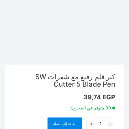
كتر قلم رفيع مع شفرات SW
Cutter 5 Blade Pen
39,74
EGP
39 متوفر في المخزون
كمية
إضافة إلى السلة
كتر