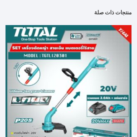
منتجات ذات صلة