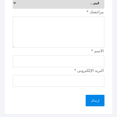
مراجعتك
*
الاسم
*
البريد الإلكتروني
*