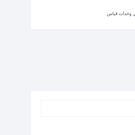
,
وحدات قياس