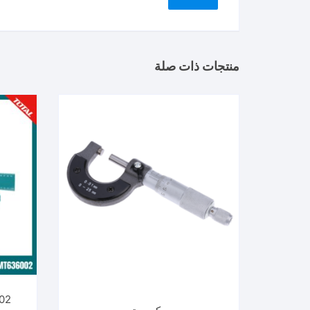
منتجات ذات صلة