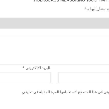
ة مشار إليها بـ
*
البريد الإلكتروني
*
وني في هذا المتصفح لاستخدامها المرة المقبلة في تعليقي.