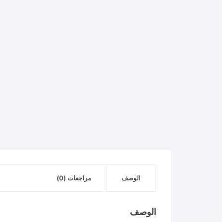
الوصف
مراجعات (0)
الوصف