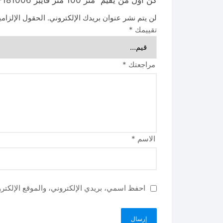
لن يتم نشر عنوان بريدك الإلكتروني.
الحقول الإلزامي
تقييمك
*
مراجعتك
*
الاسم
*
احفظ اسمي، بريدي الإلكتروني، والموقع الإلكتر