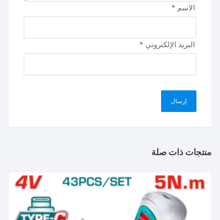
الاسم
*
البريد الإلكتروني
*
منتجات ذات صلة