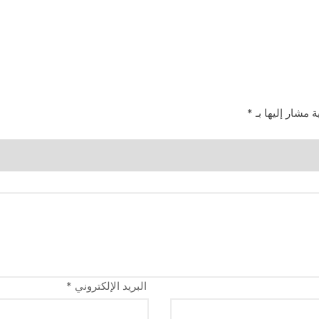
ة مشار إليها بـ
*
البريد الإلكتروني
*