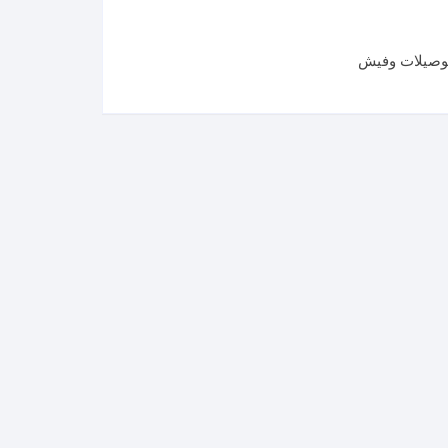
وصيلات وفيش