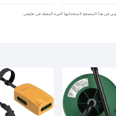
وني في هذا المتصفح لاستخدامها المرة المقبلة في تعليقي.