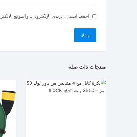
احفظ اسمي، بريدي الإلكتروني، والموقع الإلكتر
منتجات ذات صلة