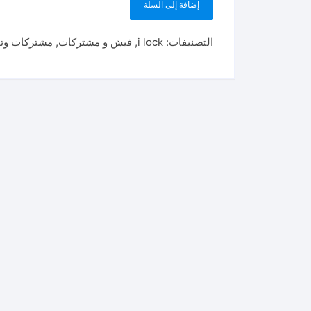
إضافة إلى السلة
التصنيفات:
i lock
,
فيش و مشتركات
,
مشتركات وت