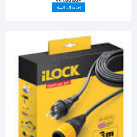
441,80
EGP
إضافة إلى السلة