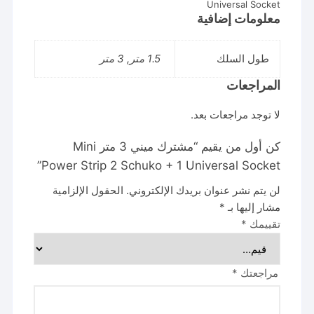
Universal Socket
معلومات إضافية
طول السلك
1.5 متر, 3 متر
المراجعات
لا توجد مراجعات بعد.
كن أول من يقيم “مشترك ميني 3 متر Mini
Power Strip 2 Schuko + 1 Universal Socket”
لن يتم نشر عنوان بريدك الإلكتروني.
الحقول الإلزامية
مشار إليها بـ
*
تقييمك
*
مراجعتك
*