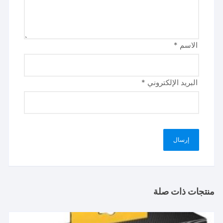
الاسم
*
البريد الإلكتروني
*
منتجات ذات صلة