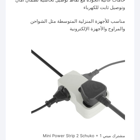
وتوصيل ثابت للكهرباء
مناسب للأجهزة المنزلية المتوسطة مثل الشواحن
والمراوح والأجهزة الإلكترونية
مشترك ميني Mini Power Strip 2 Schuko + 1