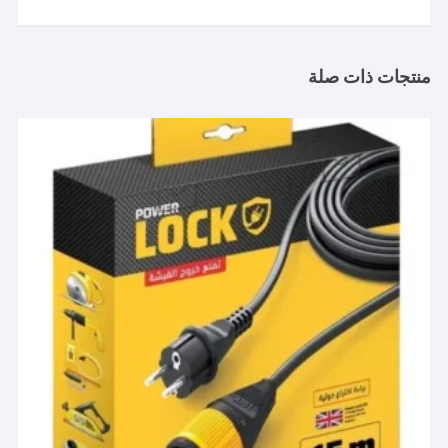
منتجات ذات صلة