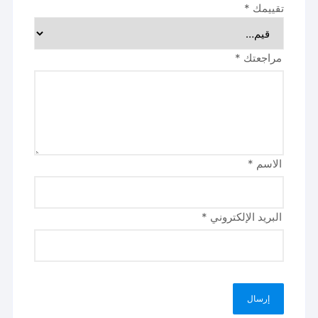
تقييمك
*
مراجعتك
*
الاسم
*
البريد الإلكتروني
*