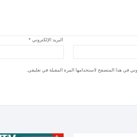
البريد الإلكتروني
*
وني في هذا المتصفح لاستخدامها المرة المقبلة في تعليقي.