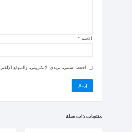
الاسم
*
احفظ اسمي، بريدي الإلكتروني، والموقع الإلكتر
منتجات ذات صلة