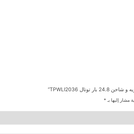
ة مشار إليها بـ
*