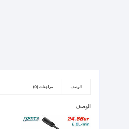
الوصف
مراجعات (0)
الوصف