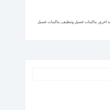
ه اخري
,
ماكينات غسيل وتنظيف
,
ماكينات غسيل