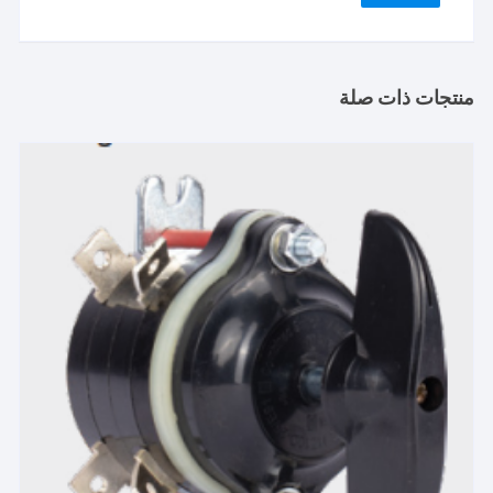
منتجات ذات صلة