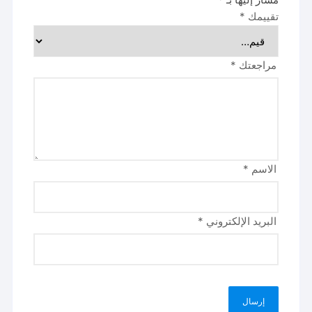
تقييمك
*
مراجعتك
*
الاسم
*
البريد الإلكتروني
*