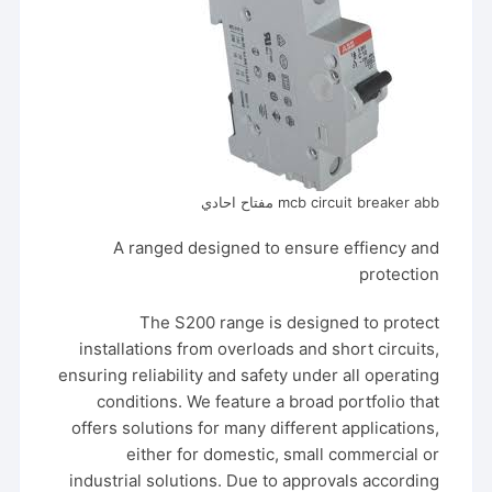
mcb circuit breaker abb مفتاح احادي
A ranged designed to ensure effiency and
protection
The S200 range is designed to protect
installations from overloads and short circuits,
ensuring reliability and safety under all operating
conditions. We feature a broad portfolio that
offers solutions for many different applications,
either for domestic, small commercial or
industrial solutions. Due to approvals according