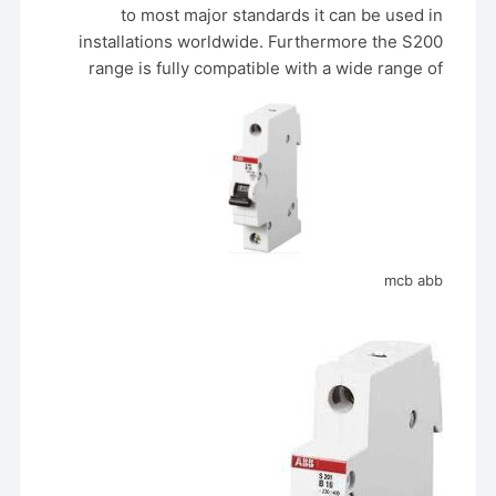
to most major standards it can be used in
installations worldwide. Furthermore the S200
range is fully compatible with a wide range of
mcb abb