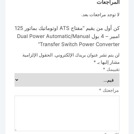
المراجعات
لا توجد مراجعات بعد.
كن أول من يقيم “مفتاح ATS اوتوماتيك بماتور 125
امبير – 4 بول Dual Power Automatic/Manual
Transfer Switch Power Converter”
لن يتم نشر عنوان بريدك الإلكتروني.
الحقول الإلزامية
مشار إليها بـ
*
تقييمك
*
مراجعتك
*