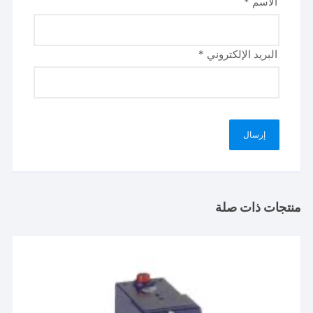
الاسم
*
البريد الإلكتروني
*
منتجات ذات صلة