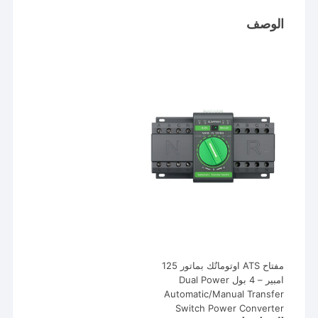
Automatic/Manual
Transfer
الوصف
Switch
Power
Converter
مفتاح ATS اوتوماتٌك بماتور 125
امبير – 4 بول Dual Power
Automatic/Manual Transfer
Switch Power Converter