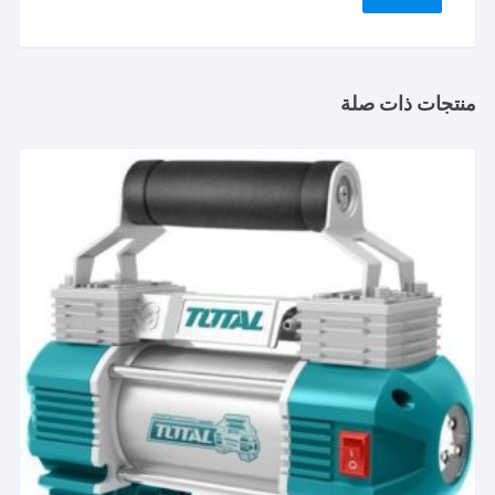
منتجات ذات صلة