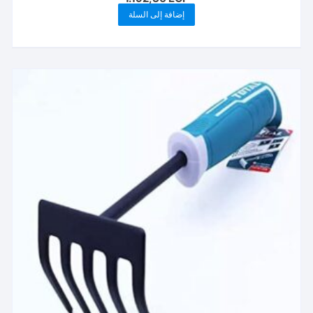
إضافة إلى السلة