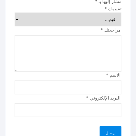
مشار إليها بـ
*
تقييمك
*
مراجعتك
*
الاسم
*
البريد الإلكتروني
*