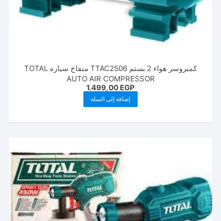
كمبروسر هواء 2 بستم TTAC2506 منفاخ سياره TOTAL
AUTO AIR COMPRESSOR
1.499,00
EGP
إضافة إلى السلة