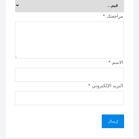
مراجعتك
*
الاسم
*
البريد الإلكتروني
*