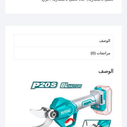
الوصف
مراجعات (0)
الوصف