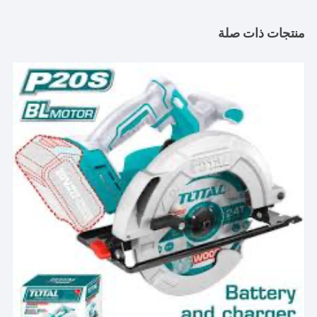
منتجات ذات صلة