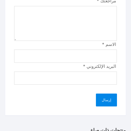
مراجعتك
*
الاسم
*
البريد الإلكتروني
*
منتجات ذات صلة