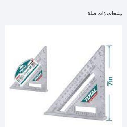
منتجات ذات صلة