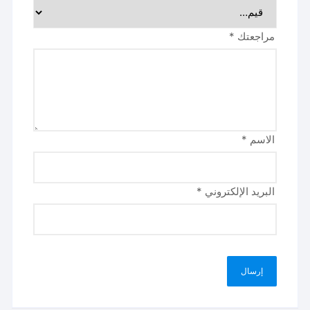
مراجعتك
*
الاسم
*
البريد الإلكتروني
*