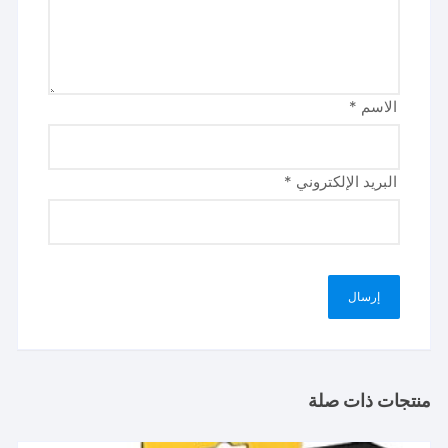
الاسم
*
البريد الإلكتروني
*
منتجات ذات صلة