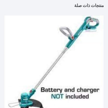
منتجات ذات صلة