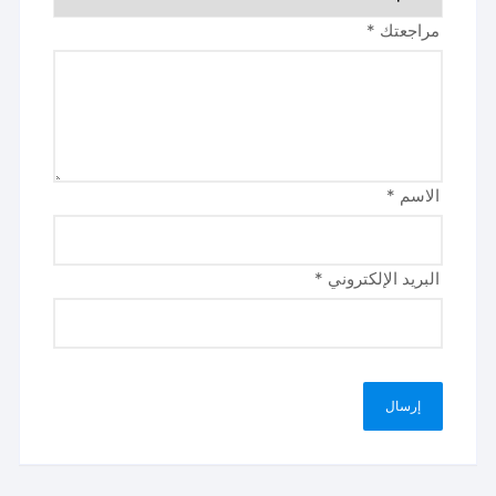
مراجعتك
*
الاسم
*
البريد الإلكتروني
*