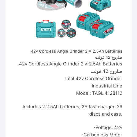
42v Cordless Angle Grinder 2 x 2.5Ah Batteries
صاروخ 42 فولت
42v Cordless Angle Grinder 2 x 2.5Ah Batteries
صاروخ 42 فولت
Total 42v Cordless Grinder
Industrial Line
Model: TAGLI4128112
Includes 2 2.5Ah batteries, 2A fast charger, 29
discs and case.
-Voltage: 42v
-Carbonless Motor