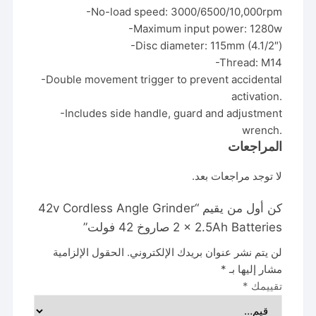
-No-load speed: 3000/6500/10,000rpm
-Maximum input power: 1280w
-Disc diameter: 115mm (4.1/2″)
-Thread: M14
-Double movement trigger to prevent accidental
activation.
-Includes side handle, guard and adjustment
wrench.
المراجعات
لا توجد مراجعات بعد.
كن أول من يقيم “42v Cordless Angle Grinder
2 x 2.5Ah Batteries صاروخ 42 فولت”
لن يتم نشر عنوان بريدك الإلكتروني.
الحقول الإلزامية
مشار إليها بـ
*
تقييمك
*