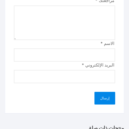
مراجعتك
*
الاسم
*
البريد الإلكتروني
*
منتجات ذات صلة