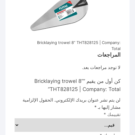
Bricklaying trowel 8” THT828125 | Company:
Total
المراجعات
لا توجد مراجعات بعد.
كن أول من يقيم “Bricklaying trowel 8”
THT828125 | Company: Total”
لن يتم نشر عنوان بريدك الإلكتروني.
الحقول الإلزامية
مشار إليها بـ
*
تقييمك
*