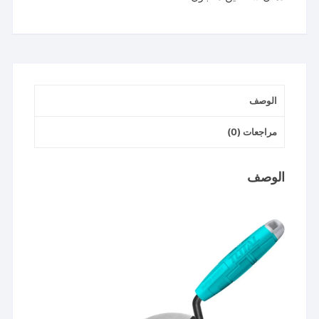
|
Company:
Total
الوصف
مراجعات (0)
الوصف