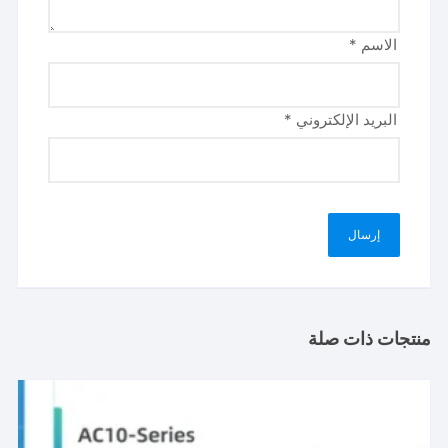
الاسم
*
البريد الإلكتروني
*
منتجات ذات صلة