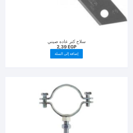
سلاح كتر عاده صيني
2,39
EGP
إضافة إلى السلة