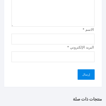
الاسم
*
البريد الإلكتروني
*
منتجات ذات صلة