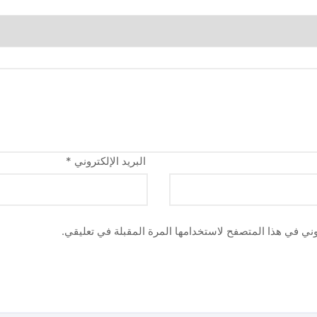
البريد الإلكتروني
*
وني في هذا المتصفح لاستخدامها المرة المقبلة في تعليقي.