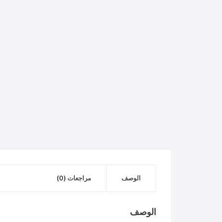
الوصف
مراجعات (0)
الوصف