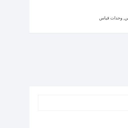
س
,
وحدات قياس