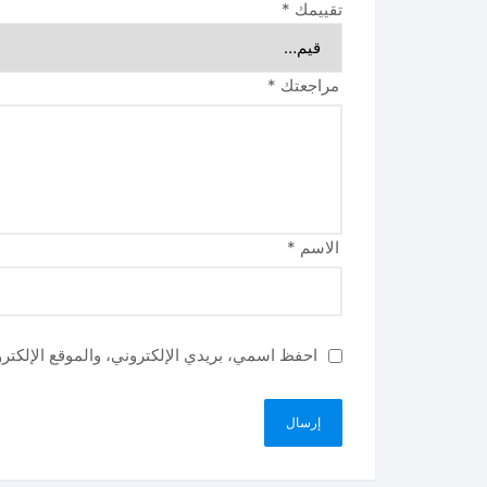
تقييمك
*
مراجعتك
*
الاسم
*
احفظ اسمي، بريدي الإلكتروني، والموقع الإلكتر