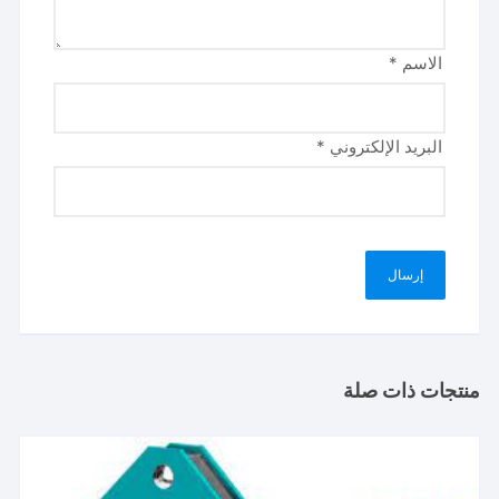
الاسم
*
البريد الإلكتروني
*
منتجات ذات صلة