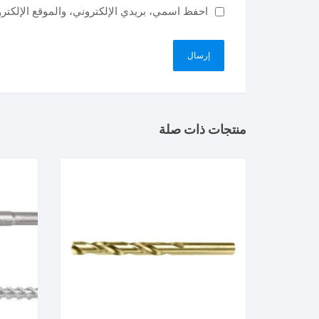
احفظ اسمي، بريدي الإلكتروني، والموقع الإلكتر
منتجات ذات صلة