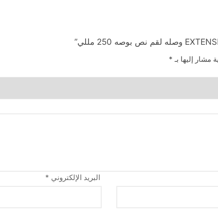
ة مشار إليها بـ
*
البريد الإلكتروني
*