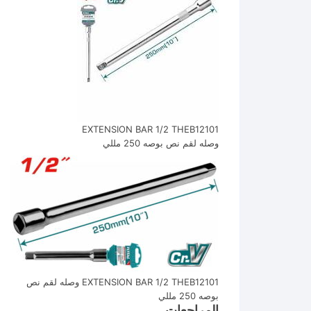
EXTENSION BAR 1/2 THEB12101
وصله لقم نص بوصه 250 مللي
EXTENSION BAR 1/2 THEB12101 وصله لقم نص
بوصه 250 مللي
المراجعات