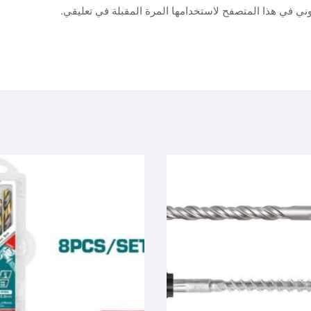
وني في هذا المتصفح لاستخدامها المرة المقبلة في تعليقي.