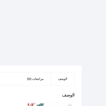
الوصف
مراجعات (0)
الوصف