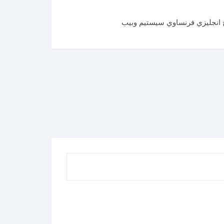
 انجليزي فرنساوي سيستيم وبيب