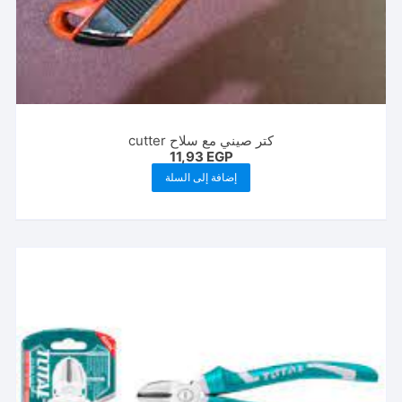
كتر صيني مع سلاح cutter
11,93
EGP
إضافة إلى السلة