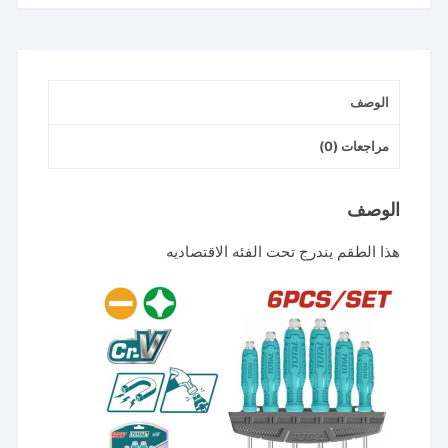
مفك
دق
الوصف
مراجعات (0)
الوصف
هذا الطقم يندرج تحت الفئه الاقتصاديه