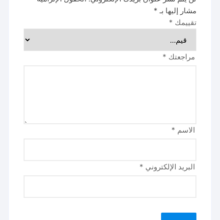
مشار إليها بـ
*
تقييمك
*
مراجعتك
*
الاسم
*
البريد الإلكتروني
*