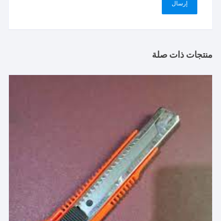
منتجات ذات صلة