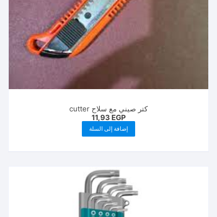
كتر صيني مع سلاح cutter
11,93
EGP
إضافة إلى السلة