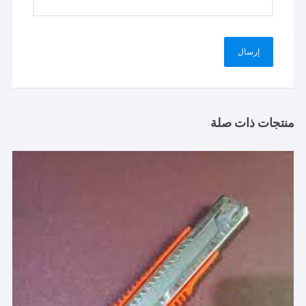
منتجات ذات صلة