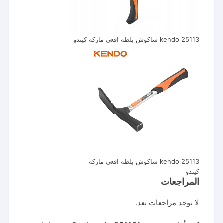
kendo 25113 شاكوش بلطه افعي ماركه كيندو
kendo 25113 شاكوش بلطه افعي ماركه
كيندو
المراجعات
لا توجد مراجعات بعد.