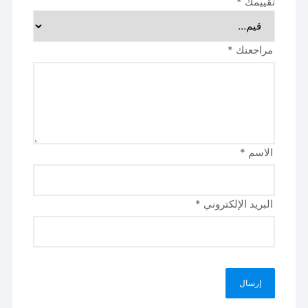
تقييمك
*
مراجعتك
*
الاسم
*
البريد الإلكتروني
*