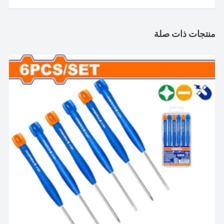
منتجات ذات صلة