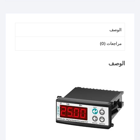
الوصف
مراجعات (0)
الوصف