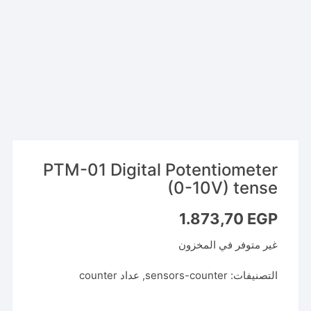
PTM-01 Digital Potentiometer
(0-10V) tense
1.873,70
EGP
غير متوفر في المخزون
التصنيفات:
sensors-counter
,
عداد counter