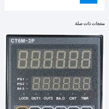
منتجات ذات صلة