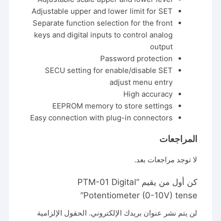
Adjustable upper and lower limit for SET
Separate function selection for the front
keys and digital inputs to control analog
output
Password protection
SECU setting for enable/disable SET
adjust menu entry
High accuracy
EEPROM memory to store settings
Easy connection with plug-in connectors
المراجعات
لا توجد مراجعات بعد.
كن أول من يقيم “PTM-01 Digital
Potentiometer (0-10V) tense”
لن يتم نشر عنوان بريدك الإلكتروني.
الحقول الإلزامية