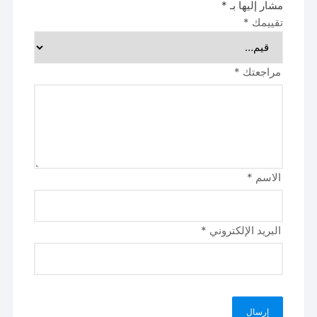
مشار إليها بـ
*
تقييمك
*
مراجعتك
*
الاسم
*
البريد الإلكتروني
*