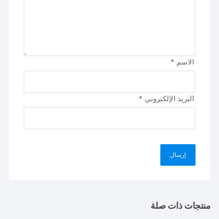
الاسم
*
البريد الإلكتروني
*
منتجات ذات صلة