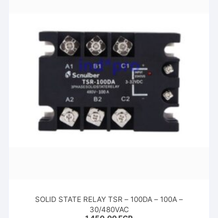
SOLID STATE RELAY TSR – 100DA – 100A –
30/480VAC