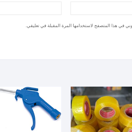
وني في هذا المتصفح لاستخدامها المرة المقبلة في تعليقي.