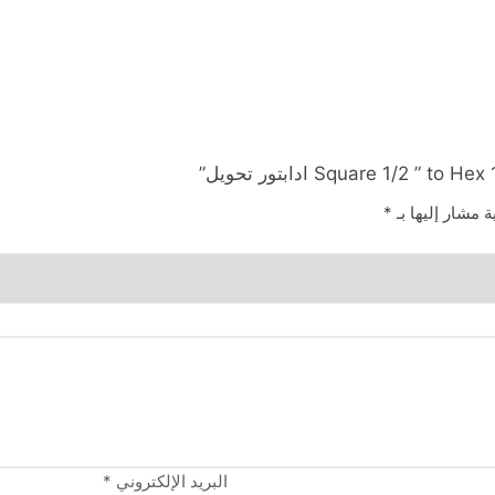
ة مشار إليها بـ
*
البريد الإلكتروني
*