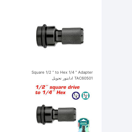
Square 1/2 ” to Hex 1/4 ” Adapter
TAC60501 ادابتور تحويل