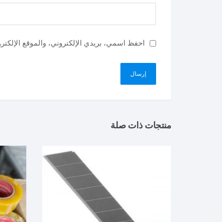
احفظ اسمي، بريدي الإلكتروني، والموقع الإلكتر
منتجات ذات صلة