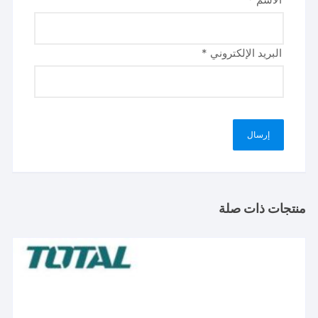
البريد الإلكتروني
*
منتجات ذات صلة