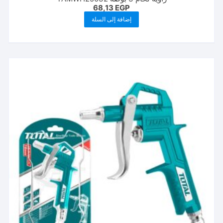
68,13
EGP
إضافة إلى السلة