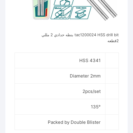
tac1200024 HSS drill bit بنطه حدادي 2 مللي
2قطعه
HSS 4341
Diameter 2mm
2pcs/set
135°
Packed by Double Blister