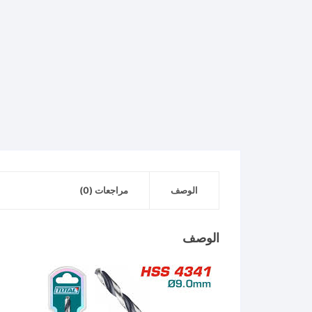
الوصف
مراجعات (0)
الوصف