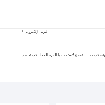
البريد الإلكتروني
*
وني في هذا المتصفح لاستخدامها المرة المقبلة في تعليقي.