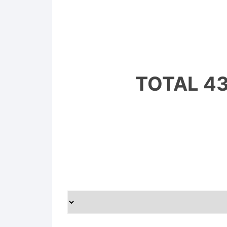
TOTAL 43