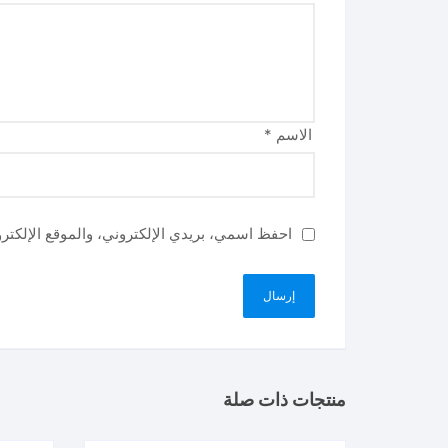
الاسم
*
احفظ اسمي، بريدي الإلكتروني، والموقع الإلكتر
منتجات ذات صلة