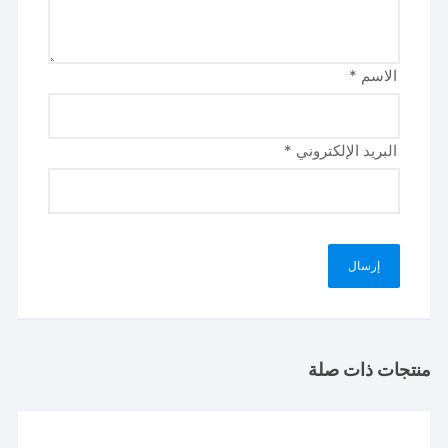
الاسم
*
البريد الإلكتروني
*
منتجات ذات صلة