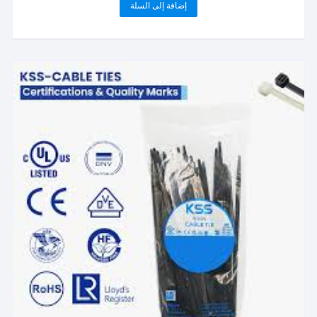
إضافة إلى السلة