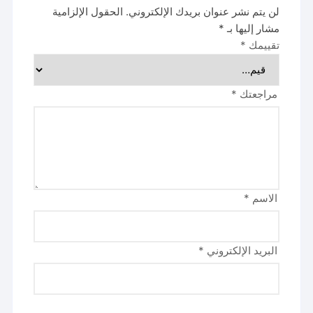
لن يتم نشر عنوان بريدك الإلكتروني.
الحقول الإلزامية
مشار إليها بـ
*
تقييمك
*
مراجعتك
*
الاسم
*
البريد الإلكتروني
*