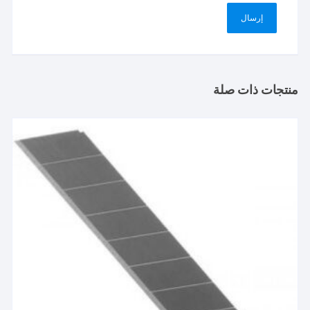
منتجات ذات صلة