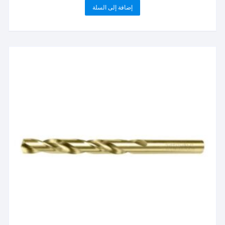
إضافة إلى السلة