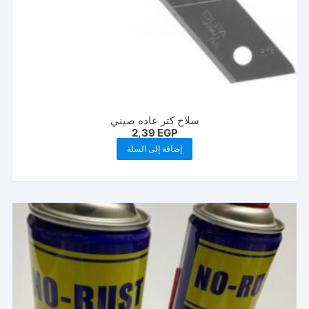
سلاح كتر عاده صيني
2,39
EGP
إضافة إلى السلة