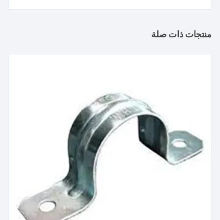
منتجات ذات صلة