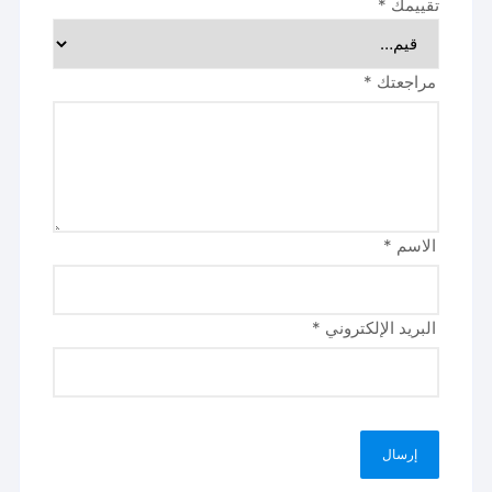
تقييمك
*
مراجعتك
*
الاسم
*
البريد الإلكتروني
*