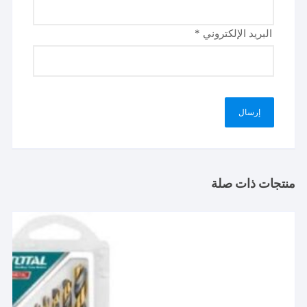
البريد الإلكتروني
*
منتجات ذات صلة