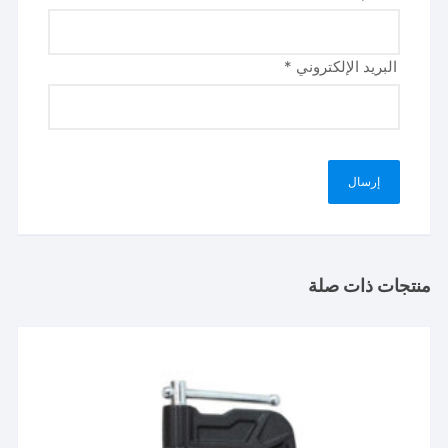
البريد الإلكتروني
*
منتجات ذات صلة