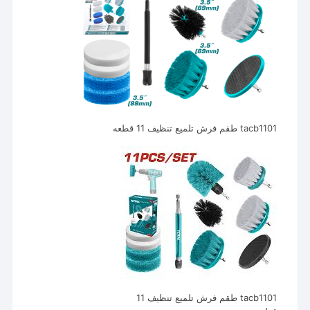
tacb1101 طقم فرش تلميع تنظيف 11 قطعه
tacb1101 طقم فرش تلميع تنظيف 11