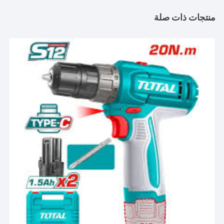
منتجات ذات صلة