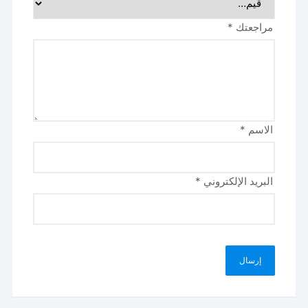
مراجعتك
*
الاسم
*
البريد الإلكتروني
*