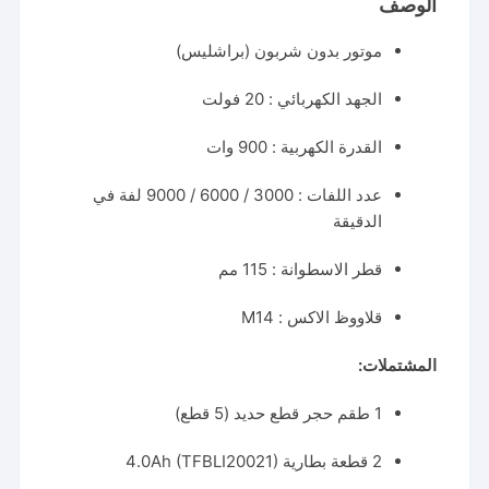
الوصف
موتور بدون شربون (براشليس)
الجهد الكهربائي : 20 فولت
القدرة الكهربية : 900 وات
عدد اللفات : 3000 / 6000 / 9000 لفة في
الدقيقة
قطر الاسطوانة : 115 مم
قلاووظ الاكس : M14
المشتملات:
1 طقم حجر قطع حديد (5 قطع)
2 قطعة بطارية 4.0Ah (TFBLI20021)