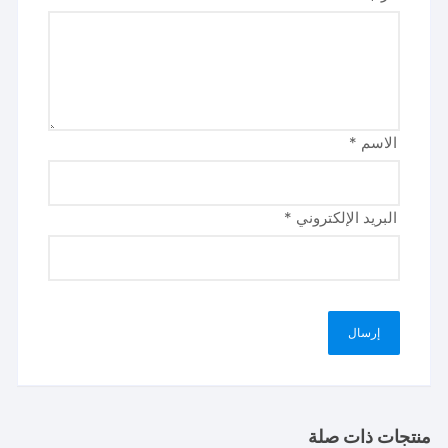
الاسم
*
البريد الإلكتروني
*
منتجات ذات صلة