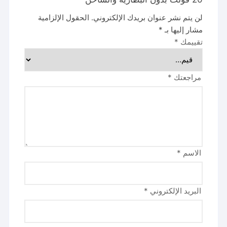
لن يتم نشر عنوان بريدك الإلكتروني.
الحقول الإلزامية
مشار إليها بـ
*
تقييمك
*
مراجعتك
*
الاسم
*
البريد الإلكتروني
*