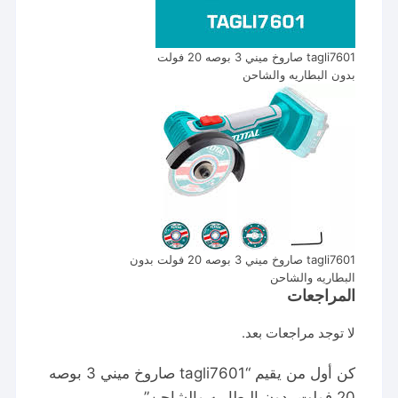
tagli7601 صاروخ ميني 3 بوصه 20 فولت
بدون البطاريه والشاحن
tagli7601 صاروخ ميني 3 بوصه 20 فولت بدون
البطاريه والشاحن
المراجعات
لا توجد مراجعات بعد.
كن أول من يقيم “tagli7601 صاروخ ميني 3 بوصه
20 فولت بدون البطاريه والشاحن”