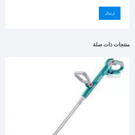
منتجات ذات صلة