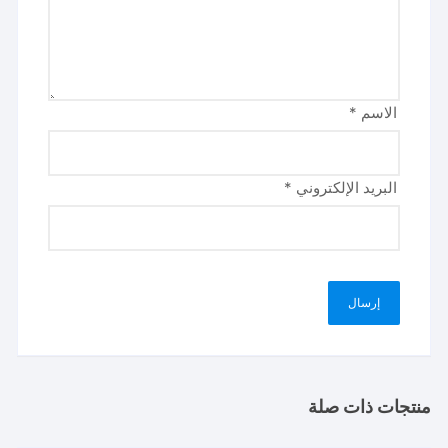
الاسم
*
البريد الإلكتروني
*
منتجات ذات صلة