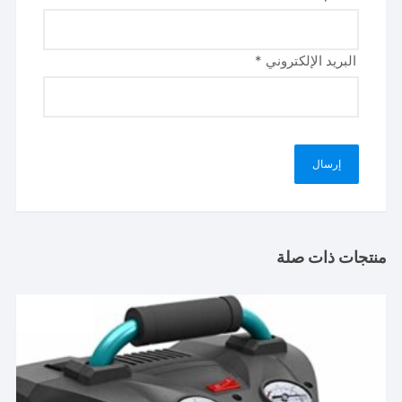
البريد الإلكتروني
*
منتجات ذات صلة