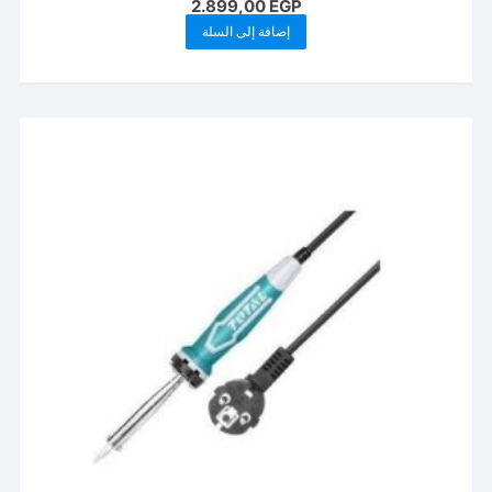
2.899,00
EGP
إضافة إلى السلة