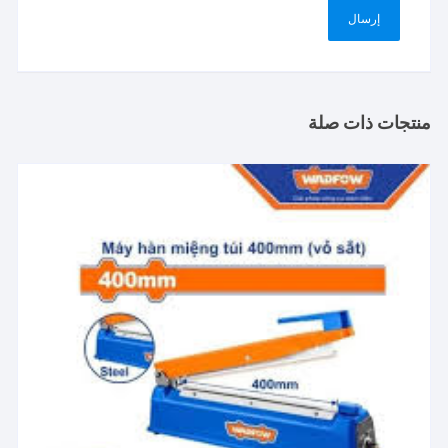
منتجات ذات صلة