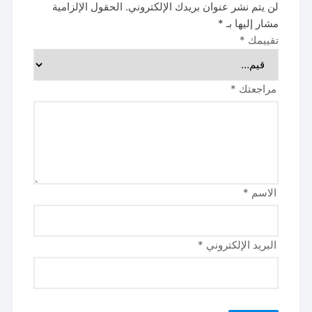
لن يتم نشر عنوان بريدك الإلكتروني.
الحقول الإلزامية
مشار إليها بـ
*
تقييمك
*
مراجعتك
*
الاسم
*
البريد الإلكتروني
*