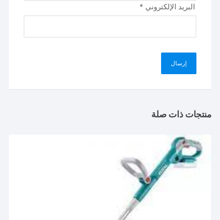
البريد الإلكتروني
*
منتجات ذات صلة