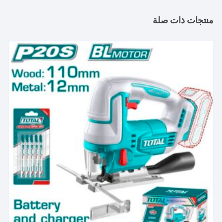
منتجات ذات صلة