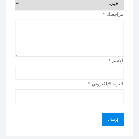
مراجعتك
*
الاسم
*
البريد الإلكتروني
*